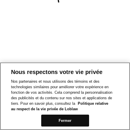
Nous respectons votre vie privée
Nos partenaires et nous utilisons des témoins et des
technologies similaires pour améliorer votre expérience en
fonction de vos activités. Cela comprend la personnalisation
des publicités et du contenu sur nos sites et applications de
tiers. Pour en savoir plus, consultez la
Politique relative
au respect de la vie privée de Loblaw
Fermer