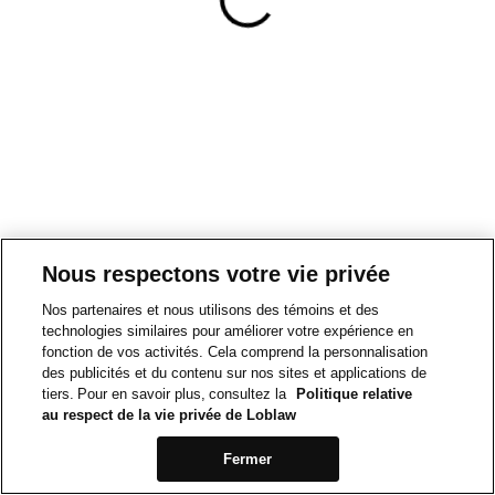
Nous respectons votre vie privée
Nos partenaires et nous utilisons des témoins et des
technologies similaires pour améliorer votre expérience en
fonction de vos activités. Cela comprend la personnalisation
des publicités et du contenu sur nos sites et applications de
tiers. Pour en savoir plus, consultez la
Politique relative
au respect de la vie privée de Loblaw
Fermer