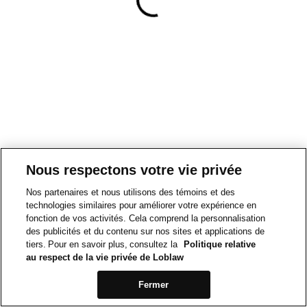
Nous respectons votre vie privée
Nos partenaires et nous utilisons des témoins et des
technologies similaires pour améliorer votre expérience en
fonction de vos activités. Cela comprend la personnalisation
des publicités et du contenu sur nos sites et applications de
tiers. Pour en savoir plus, consultez la
Politique relative
au respect de la vie privée de Loblaw
Fermer