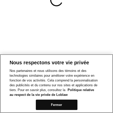
Nous respectons votre vie privée
Nos partenaires et nous utilisons des témoins et des
technologies similaires pour améliorer votre expérience en
fonction de vos activités. Cela comprend la personnalisation
des publicités et du contenu sur nos sites et applications de
tiers. Pour en savoir plus, consultez la
Politique relative
au respect de la vie privée de Loblaw
Fermer