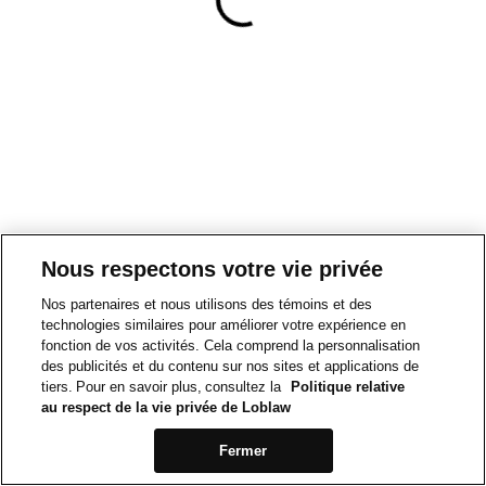
Nous respectons votre vie privée
Nos partenaires et nous utilisons des témoins et des
technologies similaires pour améliorer votre expérience en
fonction de vos activités. Cela comprend la personnalisation
des publicités et du contenu sur nos sites et applications de
tiers. Pour en savoir plus, consultez la
Politique relative
au respect de la vie privée de Loblaw
Fermer