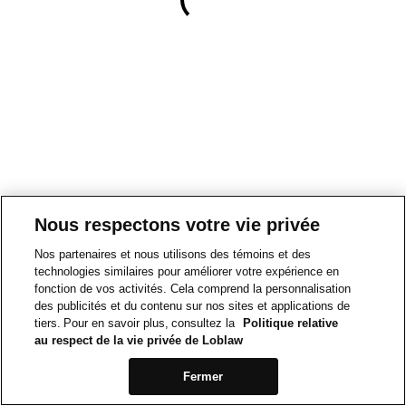
Nous respectons votre vie privée
Nos partenaires et nous utilisons des témoins et des
technologies similaires pour améliorer votre expérience en
fonction de vos activités. Cela comprend la personnalisation
des publicités et du contenu sur nos sites et applications de
tiers. Pour en savoir plus, consultez la
Politique relative
au respect de la vie privée de Loblaw
Fermer