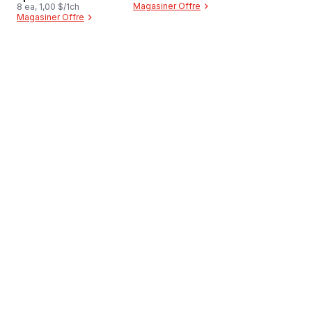
Magasiner Offre
8 ea, 1,00 $/1ch
Magasiner Offre