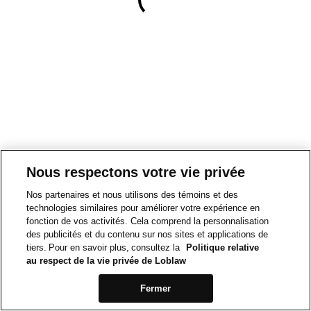
Nous respectons votre vie privée
Nos partenaires et nous utilisons des témoins et des
technologies similaires pour améliorer votre expérience en
fonction de vos activités. Cela comprend la personnalisation
des publicités et du contenu sur nos sites et applications de
tiers. Pour en savoir plus, consultez la
Politique relative
au respect de la vie privée de Loblaw
Fermer