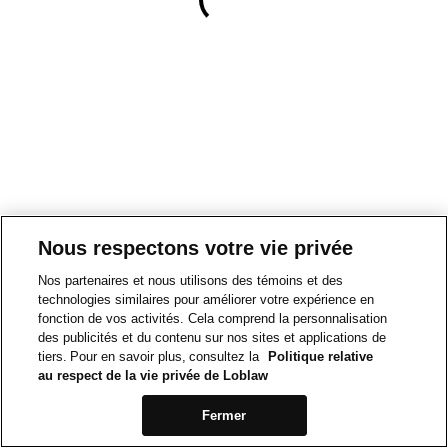
Nous respectons votre vie privée
Nos partenaires et nous utilisons des témoins et des
technologies similaires pour améliorer votre expérience en
fonction de vos activités. Cela comprend la personnalisation
des publicités et du contenu sur nos sites et applications de
tiers. Pour en savoir plus, consultez la
Politique relative
au respect de la vie privée de Loblaw
Fermer