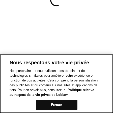
Nous respectons votre vie privée
Nos partenaires et nous utilisons des témoins et des
technologies similaires pour améliorer votre expérience en
fonction de vos activités. Cela comprend la personnalisation
des publicités et du contenu sur nos sites et applications de
tiers. Pour en savoir plus, consultez la
Politique relative
au respect de la vie privée de Loblaw
Fermer