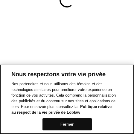
Nous respectons votre vie privée
Nos partenaires et nous utilisons des témoins et des
technologies similaires pour améliorer votre expérience en
fonction de vos activités. Cela comprend la personnalisation
des publicités et du contenu sur nos sites et applications de
tiers. Pour en savoir plus, consultez la
Politique relative
au respect de la vie privée de Loblaw
Fermer