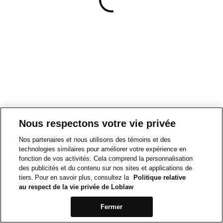
Nous respectons votre vie privée
Nos partenaires et nous utilisons des témoins et des
technologies similaires pour améliorer votre expérience en
fonction de vos activités. Cela comprend la personnalisation
des publicités et du contenu sur nos sites et applications de
tiers. Pour en savoir plus, consultez la
Politique relative
au respect de la vie privée de Loblaw
Fermer