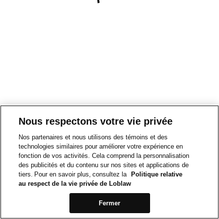
Nous respectons votre vie privée
Nos partenaires et nous utilisons des témoins et des
technologies similaires pour améliorer votre expérience en
fonction de vos activités. Cela comprend la personnalisation
des publicités et du contenu sur nos sites et applications de
tiers. Pour en savoir plus, consultez la
Politique relative
au respect de la vie privée de Loblaw
Fermer