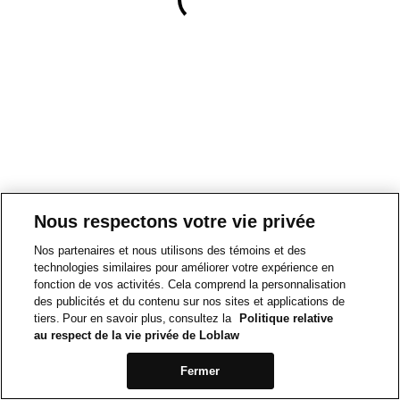
Nous respectons votre vie privée
Nos partenaires et nous utilisons des témoins et des
technologies similaires pour améliorer votre expérience en
fonction de vos activités. Cela comprend la personnalisation
des publicités et du contenu sur nos sites et applications de
tiers. Pour en savoir plus, consultez la
Politique relative
au respect de la vie privée de Loblaw
Fermer