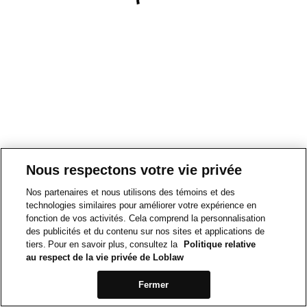
Nous respectons votre vie privée
Nos partenaires et nous utilisons des témoins et des
technologies similaires pour améliorer votre expérience en
fonction de vos activités. Cela comprend la personnalisation
des publicités et du contenu sur nos sites et applications de
tiers. Pour en savoir plus, consultez la
Politique relative
au respect de la vie privée de Loblaw
Fermer