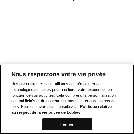
Nous respectons votre vie privée
Nos partenaires et nous utilisons des témoins et des
technologies similaires pour améliorer votre expérience en
fonction de vos activités. Cela comprend la personnalisation
des publicités et du contenu sur nos sites et applications de
tiers. Pour en savoir plus, consultez la
Politique relative
au respect de la vie privée de Loblaw
Fermer