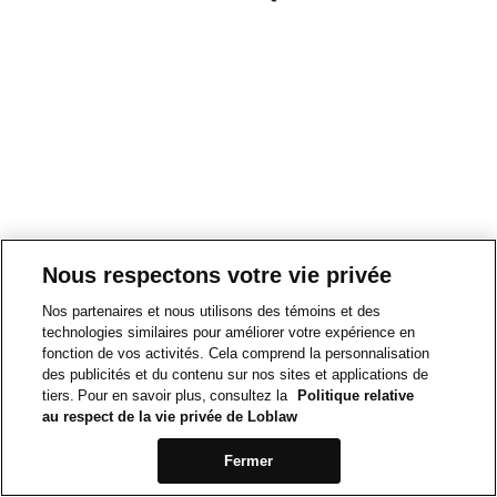
Nous respectons votre vie privée
Nos partenaires et nous utilisons des témoins et des
technologies similaires pour améliorer votre expérience en
fonction de vos activités. Cela comprend la personnalisation
des publicités et du contenu sur nos sites et applications de
tiers. Pour en savoir plus, consultez la
Politique relative
au respect de la vie privée de Loblaw
Fermer