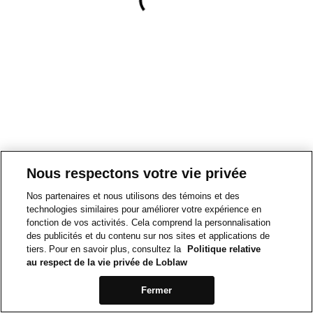
Nous respectons votre vie privée
Nos partenaires et nous utilisons des témoins et des
technologies similaires pour améliorer votre expérience en
fonction de vos activités. Cela comprend la personnalisation
des publicités et du contenu sur nos sites et applications de
tiers. Pour en savoir plus, consultez la
Politique relative
au respect de la vie privée de Loblaw
Fermer