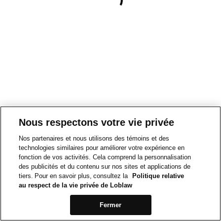
Nous respectons votre vie privée
Nos partenaires et nous utilisons des témoins et des
technologies similaires pour améliorer votre expérience en
fonction de vos activités. Cela comprend la personnalisation
des publicités et du contenu sur nos sites et applications de
tiers. Pour en savoir plus, consultez la
Politique relative
au respect de la vie privée de Loblaw
Fermer