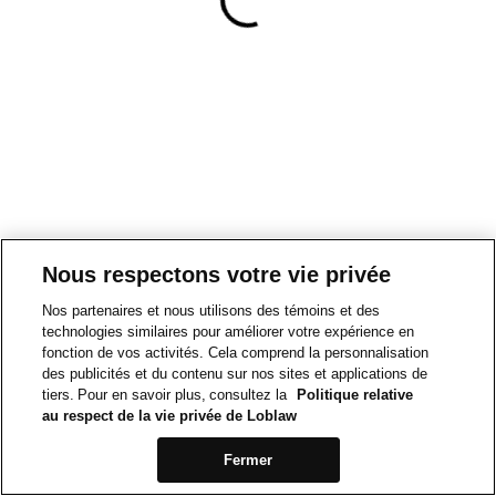
Nous respectons votre vie privée
Nos partenaires et nous utilisons des témoins et des
technologies similaires pour améliorer votre expérience en
fonction de vos activités. Cela comprend la personnalisation
des publicités et du contenu sur nos sites et applications de
tiers. Pour en savoir plus, consultez la
Politique relative
au respect de la vie privée de Loblaw
Fermer