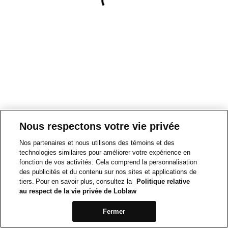
Nous respectons votre vie privée
Nos partenaires et nous utilisons des témoins et des
technologies similaires pour améliorer votre expérience en
fonction de vos activités. Cela comprend la personnalisation
des publicités et du contenu sur nos sites et applications de
tiers. Pour en savoir plus, consultez la
Politique relative
au respect de la vie privée de Loblaw
Fermer