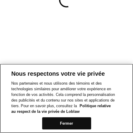
Nous respectons votre vie privée
Nos partenaires et nous utilisons des témoins et des
technologies similaires pour améliorer votre expérience en
fonction de vos activités. Cela comprend la personnalisation
des publicités et du contenu sur nos sites et applications de
tiers. Pour en savoir plus, consultez la
Politique relative
au respect de la vie privée de Loblaw
Fermer