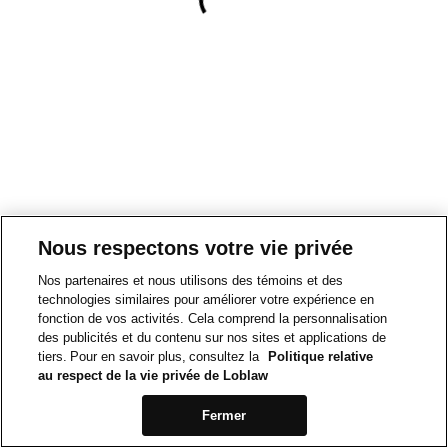
Nous respectons votre vie privée
Nos partenaires et nous utilisons des témoins et des
technologies similaires pour améliorer votre expérience en
fonction de vos activités. Cela comprend la personnalisation
des publicités et du contenu sur nos sites et applications de
tiers. Pour en savoir plus, consultez la
Politique relative
au respect de la vie privée de Loblaw
Fermer