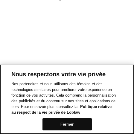
Nous respectons votre vie privée
Nos partenaires et nous utilisons des témoins et des
technologies similaires pour améliorer votre expérience en
fonction de vos activités. Cela comprend la personnalisation
des publicités et du contenu sur nos sites et applications de
tiers. Pour en savoir plus, consultez la
Politique relative
au respect de la vie privée de Loblaw
Fermer