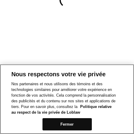
Nous respectons votre vie privée
Nos partenaires et nous utilisons des témoins et des
technologies similaires pour améliorer votre expérience en
fonction de vos activités. Cela comprend la personnalisation
des publicités et du contenu sur nos sites et applications de
tiers. Pour en savoir plus, consultez la
Politique relative
au respect de la vie privée de Loblaw
Fermer