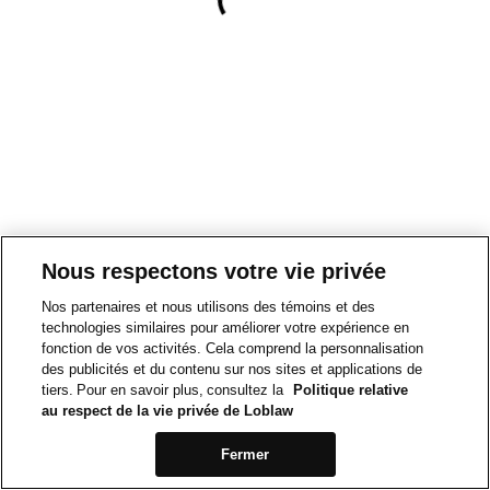
Nous respectons votre vie privée
Nos partenaires et nous utilisons des témoins et des
technologies similaires pour améliorer votre expérience en
fonction de vos activités. Cela comprend la personnalisation
des publicités et du contenu sur nos sites et applications de
tiers. Pour en savoir plus, consultez la
Politique relative
au respect de la vie privée de Loblaw
Fermer