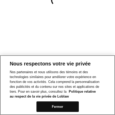
Nous respectons votre vie privée
Nos partenaires et nous utilisons des témoins et des
technologies similaires pour améliorer votre expérience en
fonction de vos activités. Cela comprend la personnalisation
des publicités et du contenu sur nos sites et applications de
tiers. Pour en savoir plus, consultez la
Politique relative
au respect de la vie privée de Loblaw
Fermer