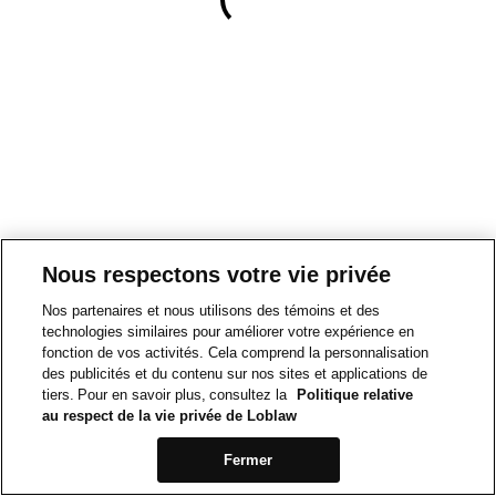
Nous respectons votre vie privée
Nos partenaires et nous utilisons des témoins et des
technologies similaires pour améliorer votre expérience en
fonction de vos activités. Cela comprend la personnalisation
des publicités et du contenu sur nos sites et applications de
tiers. Pour en savoir plus, consultez la
Politique relative
au respect de la vie privée de Loblaw
Fermer