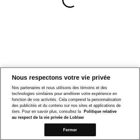
Nous respectons votre vie privée
Nos partenaires et nous utilisons des témoins et des
technologies similaires pour améliorer votre expérience en
fonction de vos activités. Cela comprend la personnalisation
des publicités et du contenu sur nos sites et applications de
tiers. Pour en savoir plus, consultez la
Politique relative
au respect de la vie privée de Loblaw
Fermer