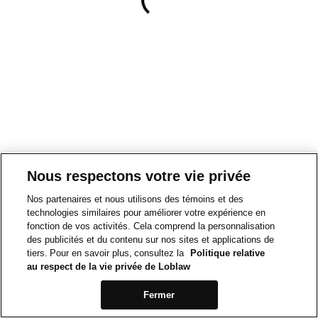
Nous respectons votre vie privée
Nos partenaires et nous utilisons des témoins et des
technologies similaires pour améliorer votre expérience en
fonction de vos activités. Cela comprend la personnalisation
des publicités et du contenu sur nos sites et applications de
tiers. Pour en savoir plus, consultez la
Politique relative
au respect de la vie privée de Loblaw
Fermer