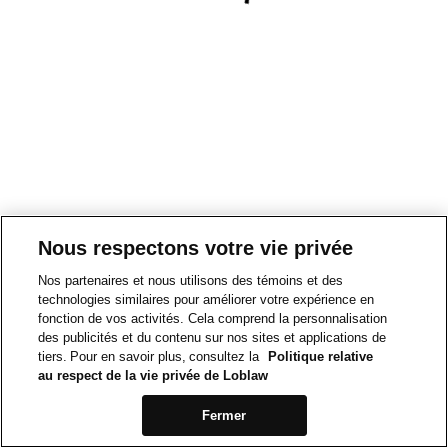
Nous respectons votre vie privée
Nos partenaires et nous utilisons des témoins et des
technologies similaires pour améliorer votre expérience en
fonction de vos activités. Cela comprend la personnalisation
des publicités et du contenu sur nos sites et applications de
tiers. Pour en savoir plus, consultez la
Politique relative
au respect de la vie privée de Loblaw
Fermer