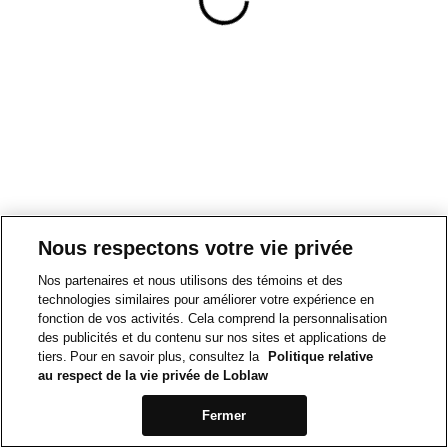
Nous respectons votre vie privée
Nos partenaires et nous utilisons des témoins et des
technologies similaires pour améliorer votre expérience en
fonction de vos activités. Cela comprend la personnalisation
des publicités et du contenu sur nos sites et applications de
tiers. Pour en savoir plus, consultez la
Politique relative
au respect de la vie privée de Loblaw
Fermer