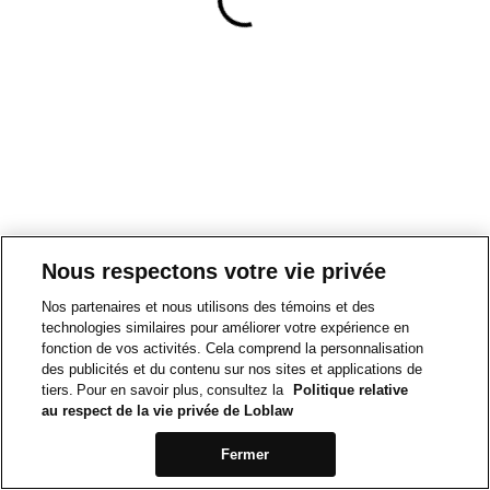
Nous respectons votre vie privée
Nos partenaires et nous utilisons des témoins et des
technologies similaires pour améliorer votre expérience en
fonction de vos activités. Cela comprend la personnalisation
des publicités et du contenu sur nos sites et applications de
tiers. Pour en savoir plus, consultez la
Politique relative
au respect de la vie privée de Loblaw
Fermer