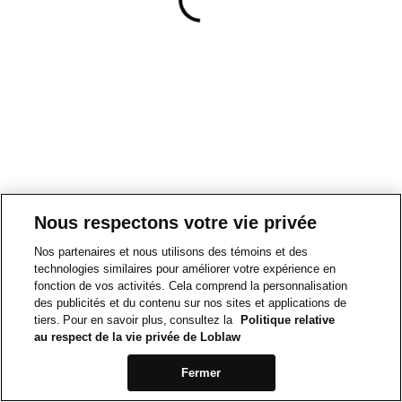
Nous respectons votre vie privée
Nos partenaires et nous utilisons des témoins et des
technologies similaires pour améliorer votre expérience en
fonction de vos activités. Cela comprend la personnalisation
des publicités et du contenu sur nos sites et applications de
tiers. Pour en savoir plus, consultez la
Politique relative
au respect de la vie privée de Loblaw
Fermer