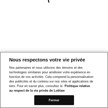
Nous respectons votre vie privée
Nos partenaires et nous utilisons des témoins et des
technologies similaires pour améliorer votre expérience en
fonction de vos activités. Cela comprend la personnalisation
des publicités et du contenu sur nos sites et applications de
tiers. Pour en savoir plus, consultez la
Politique relative
au respect de la vie privée de Loblaw
Fermer