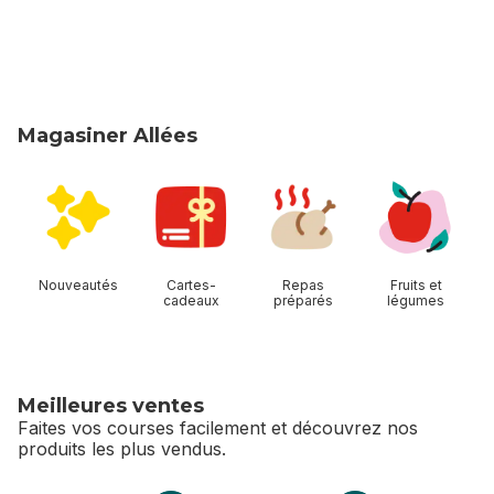
Magasiner Allées
sauter Magasiner Allées
Nouveautés
Cartes-
Repas
Fruits et
cadeaux
préparés
légumes
Meilleures ventes
Faites vos courses facilement et découvrez nos
produits les plus vendus.