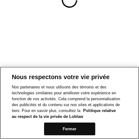
Nous respectons votre vie privée
Nos partenaires et nous utilisons des témoins et des
technologies similaires pour améliorer votre expérience en
fonction de vos activités. Cela comprend la personnalisation
des publicités et du contenu sur nos sites et applications de
tiers. Pour en savoir plus, consultez la
Politique relative
au respect de la vie privée de Loblaw
Fermer