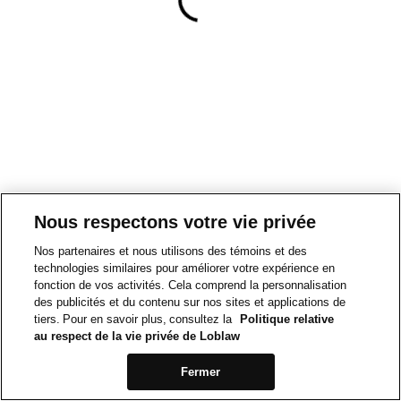
Nous respectons votre vie privée
Nos partenaires et nous utilisons des témoins et des
technologies similaires pour améliorer votre expérience en
fonction de vos activités. Cela comprend la personnalisation
des publicités et du contenu sur nos sites et applications de
tiers. Pour en savoir plus, consultez la
Politique relative
au respect de la vie privée de Loblaw
Fermer