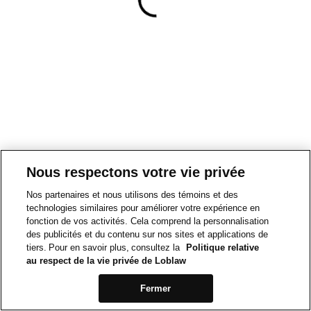
Nous respectons votre vie privée
Nos partenaires et nous utilisons des témoins et des
technologies similaires pour améliorer votre expérience en
fonction de vos activités. Cela comprend la personnalisation
des publicités et du contenu sur nos sites et applications de
tiers. Pour en savoir plus, consultez la
Politique relative
au respect de la vie privée de Loblaw
Fermer