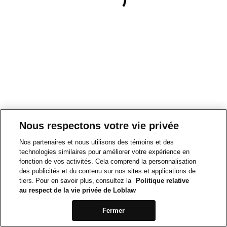
Nous respectons votre vie privée
Nos partenaires et nous utilisons des témoins et des
technologies similaires pour améliorer votre expérience en
fonction de vos activités. Cela comprend la personnalisation
des publicités et du contenu sur nos sites et applications de
tiers. Pour en savoir plus, consultez la
Politique relative
au respect de la vie privée de Loblaw
Fermer