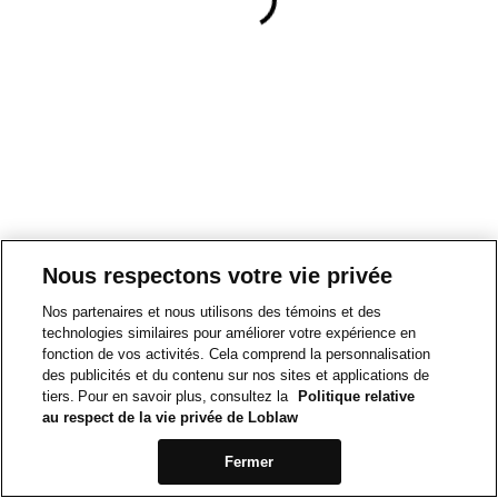
Nous respectons votre vie privée
Nos partenaires et nous utilisons des témoins et des
technologies similaires pour améliorer votre expérience en
fonction de vos activités. Cela comprend la personnalisation
des publicités et du contenu sur nos sites et applications de
tiers. Pour en savoir plus, consultez la
Politique relative
au respect de la vie privée de Loblaw
Fermer