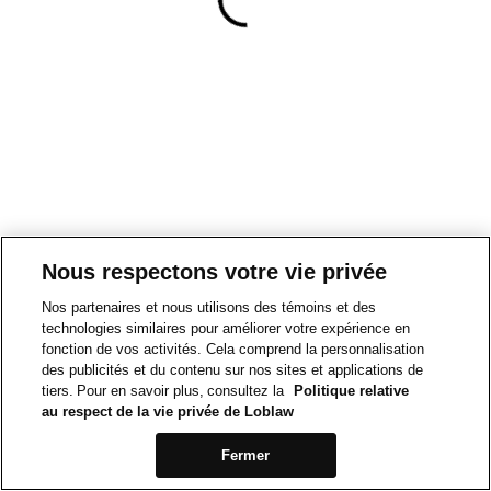
Nous respectons votre vie privée
Nos partenaires et nous utilisons des témoins et des
technologies similaires pour améliorer votre expérience en
fonction de vos activités. Cela comprend la personnalisation
des publicités et du contenu sur nos sites et applications de
tiers. Pour en savoir plus, consultez la
Politique relative
au respect de la vie privée de Loblaw
Fermer