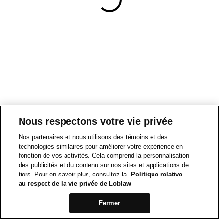
Nous respectons votre vie privée
Nos partenaires et nous utilisons des témoins et des
technologies similaires pour améliorer votre expérience en
fonction de vos activités. Cela comprend la personnalisation
des publicités et du contenu sur nos sites et applications de
tiers. Pour en savoir plus, consultez la
Politique relative
au respect de la vie privée de Loblaw
Fermer