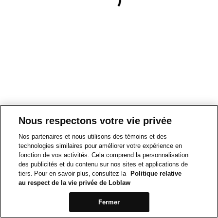
Nous respectons votre vie privée
Nos partenaires et nous utilisons des témoins et des
technologies similaires pour améliorer votre expérience en
fonction de vos activités. Cela comprend la personnalisation
des publicités et du contenu sur nos sites et applications de
tiers. Pour en savoir plus, consultez la
Politique relative
au respect de la vie privée de Loblaw
Fermer