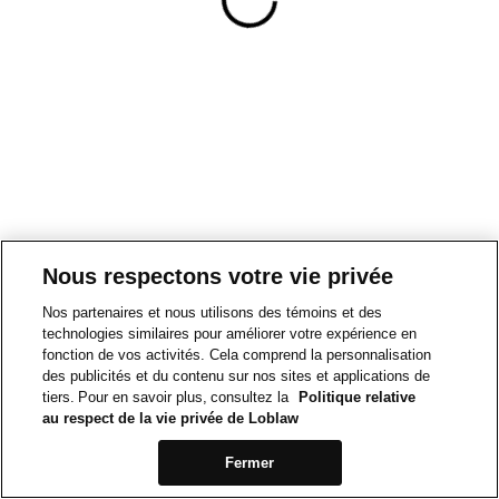
Nous respectons votre vie privée
Nos partenaires et nous utilisons des témoins et des
technologies similaires pour améliorer votre expérience en
fonction de vos activités. Cela comprend la personnalisation
des publicités et du contenu sur nos sites et applications de
tiers. Pour en savoir plus, consultez la
Politique relative
au respect de la vie privée de Loblaw
Fermer