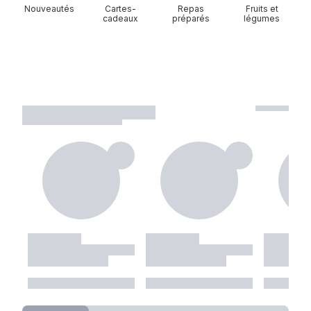
Nouveautés
Cartes-
Repas
Fruits et
cadeaux
préparés
légumes