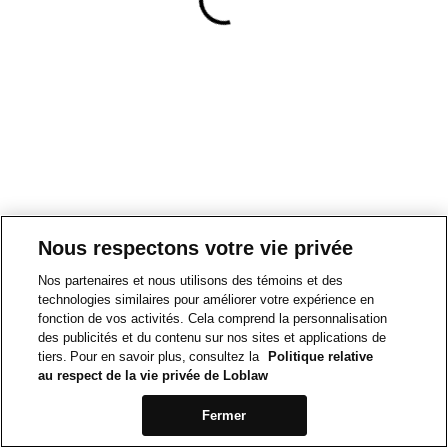
Nous respectons votre vie privée
Nos partenaires et nous utilisons des témoins et des
technologies similaires pour améliorer votre expérience en
fonction de vos activités. Cela comprend la personnalisation
des publicités et du contenu sur nos sites et applications de
tiers. Pour en savoir plus, consultez la
Politique relative
au respect de la vie privée de Loblaw
Fermer