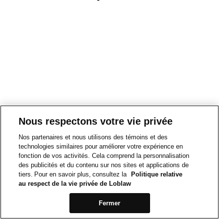
Nous respectons votre vie privée
Nos partenaires et nous utilisons des témoins et des
technologies similaires pour améliorer votre expérience en
fonction de vos activités. Cela comprend la personnalisation
des publicités et du contenu sur nos sites et applications de
tiers. Pour en savoir plus, consultez la
Politique relative
au respect de la vie privée de Loblaw
Fermer