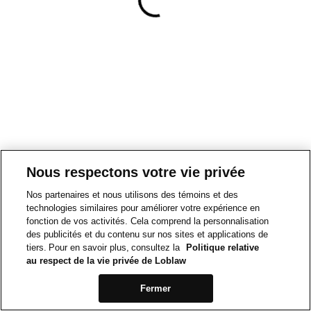
Nous respectons votre vie privée
Nos partenaires et nous utilisons des témoins et des
technologies similaires pour améliorer votre expérience en
fonction de vos activités. Cela comprend la personnalisation
des publicités et du contenu sur nos sites et applications de
tiers. Pour en savoir plus, consultez la
Politique relative
au respect de la vie privée de Loblaw
Fermer