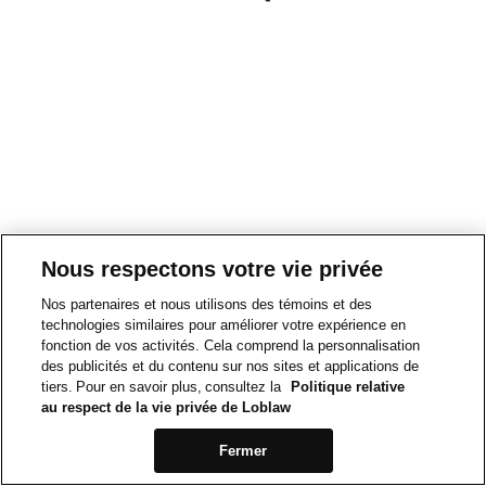
Nous respectons votre vie privée
Nos partenaires et nous utilisons des témoins et des
technologies similaires pour améliorer votre expérience en
fonction de vos activités. Cela comprend la personnalisation
des publicités et du contenu sur nos sites et applications de
tiers. Pour en savoir plus, consultez la
Politique relative
au respect de la vie privée de Loblaw
Fermer